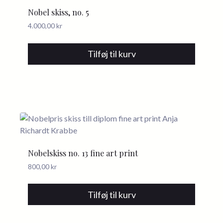
Nobel skiss, no. 5
4.000,00
kr
Tilføj til kurv
Nobelskiss no. 13 fine art print
800,00
kr
Tilføj til kurv