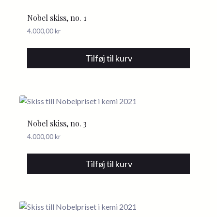
Nobel skiss, no. 1
4.000,00
kr
Tilføj til kurv
Nobel skiss, no. 3
4.000,00
kr
Tilføj til kurv