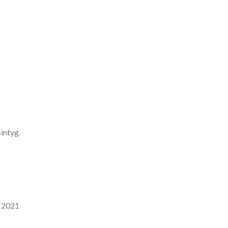
intyg.