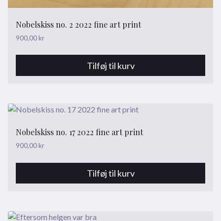
Nobelskiss no. 2 2022 fine art print
900,00
kr
Tilføj til kurv
Nobelskiss no. 17 2022 fine art print
900,00
kr
Tilføj til kurv