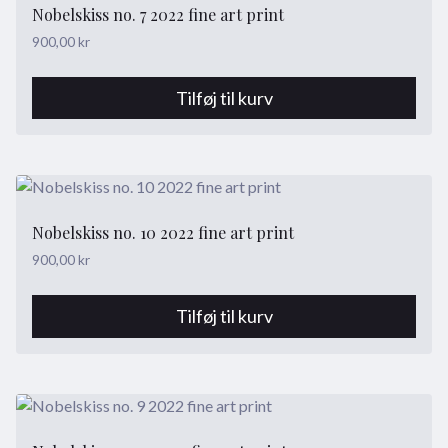
Nobelskiss no. 7 2022 fine art print
900,00
kr
Tilføj til kurv
Nobelskiss no. 10 2022 fine art print
900,00
kr
Tilføj til kurv