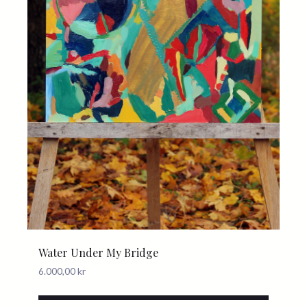
Water Under My Bridge
6.000,00
kr