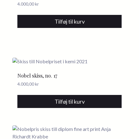
4.000,00
kr
Tilføj til kurv
Nobel skiss, no. 17
4.000,00
kr
Tilføj til kurv