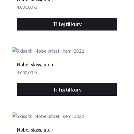
4.000,00
kr
Tilføj til kurv
Nobel skiss, no. 1
4.000,00
kr
Tilføj til kurv
Nobel skiss, no. 5